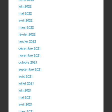
juin 2022
mai 2022
avril 2022
mars 2022
février 2022
janvier 2022
décembre 2021
novembre 2021
octobre 2021
septembre 2021
août 2021
juillet 2021
juin 2021
mai 2021
avril 2021
mars 2021