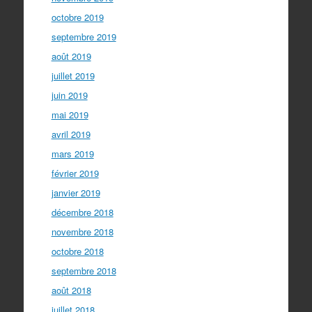
octobre 2019
septembre 2019
août 2019
juillet 2019
juin 2019
mai 2019
avril 2019
mars 2019
février 2019
janvier 2019
décembre 2018
novembre 2018
octobre 2018
septembre 2018
août 2018
juillet 2018