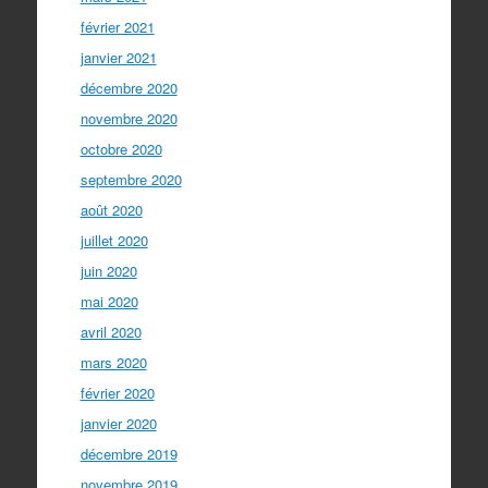
février 2021
janvier 2021
décembre 2020
novembre 2020
octobre 2020
septembre 2020
août 2020
juillet 2020
juin 2020
mai 2020
avril 2020
mars 2020
février 2020
janvier 2020
décembre 2019
novembre 2019