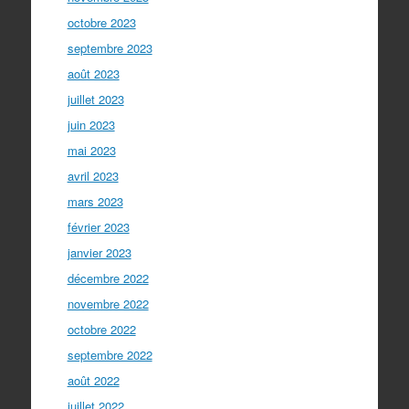
octobre 2023
septembre 2023
août 2023
juillet 2023
juin 2023
mai 2023
avril 2023
mars 2023
février 2023
janvier 2023
décembre 2022
novembre 2022
octobre 2022
septembre 2022
août 2022
juillet 2022