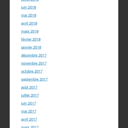
juin 2018
mai 2018
avril 2018
mars 2018
février 2018
janvier 2018
décembre 2017
novembre 2017
octobre 2017
septembre 2017
août 2017
juillet 2017
juin 2017
mai 2017
avril 2017
mars 2017