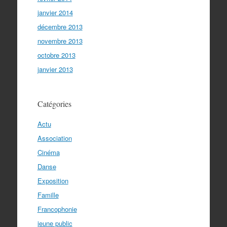
janvier 2014
décembre 2013
novembre 2013
octobre 2013
janvier 2013
Catégories
Actu
Association
Cinéma
Danse
Exposition
Famille
Francophonie
jeune public