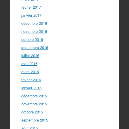
février 2017
janvier 2017
décembre 2016
novembre 2016
octobre 2016
septembre 2016
juillet 2016
avril 2016
mars 2016
février 2016
janvier 2016
décembre 2015
novembre 2015
octobre 2015
septembre 2015
août 2015