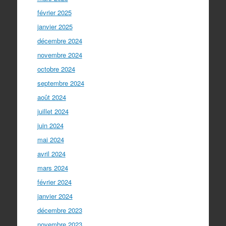
février 2025
janvier 2025
décembre 2024
novembre 2024
octobre 2024
septembre 2024
août 2024
juillet 2024
juin 2024
mai 2024
avril 2024
mars 2024
février 2024
janvier 2024
décembre 2023
novembre 2023