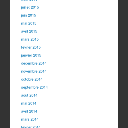
juillet 2015
juin 2015
mai 2015
avril 2015
mars 2015
février 2015
janvier 2015
décembre 2014
novembre 2014
octobre 2014
septembre 2014
août 2014
mai 2014
avril 2014
mars 2014
février 2014