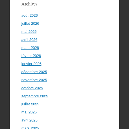
Archives
août 2026
juillet 2026
mai 2026
avril 2026
mars 2026
février 2026
janvier 2026
décembre 2025
novembre 2025
octobre 2025
septembre 2025
juillet 2025
mai 2025
avril 2025
mars 2025