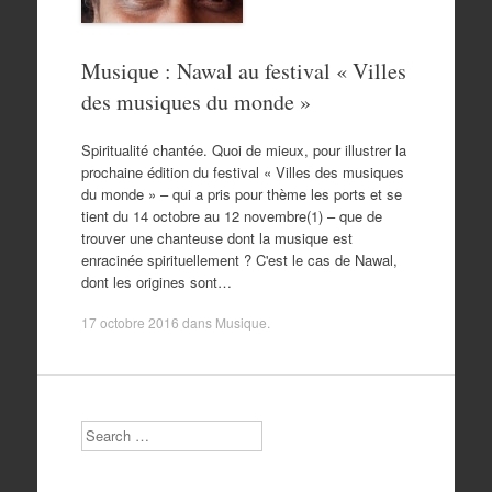
Musique : Nawal au festival « Villes
des musiques du monde »
Spiritualité chantée. Quoi de mieux, pour illustrer la
prochaine édition du festival « Villes des musiques
du monde » – qui a pris pour thème les ports et se
tient du 14 octobre au 12 novembre(1) – que de
trouver une chanteuse dont la musique est
enracinée spirituellement ? C'est le cas de Nawal,
dont les origines sont…
17 octobre 2016
dans
Musique
.
Search