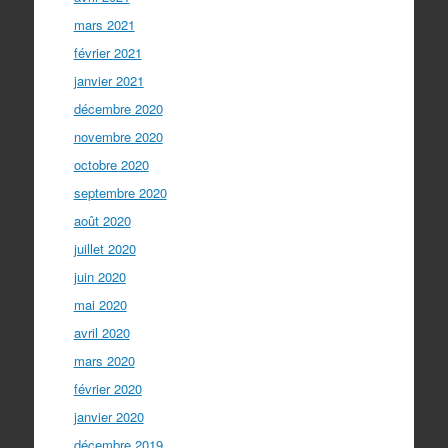
mars 2021
février 2021
janvier 2021
décembre 2020
novembre 2020
octobre 2020
septembre 2020
août 2020
juillet 2020
juin 2020
mai 2020
avril 2020
mars 2020
février 2020
janvier 2020
décembre 2019