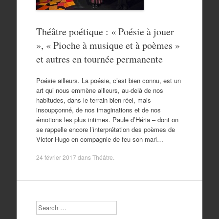
Théâtre poétique : « Poésie à jouer
», « Pioche à musique et à poèmes »
et autres en tournée permanente
Poésie ailleurs. La poésie, c’est bien connu, est un
art qui nous emmène ailleurs, au-delà de nos
habitudes, dans le terrain bien réel, mais
insoupçonné, de nos imaginations et de nos
émotions les plus intimes. Paule d’Héria – dont on
se rappelle encore l’interprétation des poèmes de
Victor Hugo en compagnie de feu son mari…
24 février 2017
dans
Théâtre
.
Search