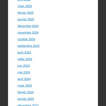
mars 2025
février 2025
janvier 2025
décembre 2024
novembre 2024
octobre 2024
septembre 2024
août 2024
juillet 2024
juin 2024
mai 2024
avril 2024
mars 2024
février 2024
janvier 2024
décembre 2023