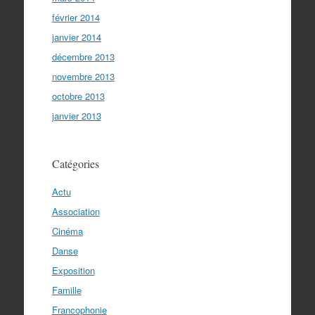
février 2014
janvier 2014
décembre 2013
novembre 2013
octobre 2013
janvier 2013
Catégories
Actu
Association
Cinéma
Danse
Exposition
Famille
Francophonie