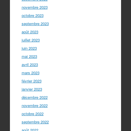
novembre 2023
octobre 2023
septembre 2023
août 2023
juillet 2023
juin 2023
mai 2023
avril 2023
mars 2023
février 2023
janvier 2023
décembre 2022
novembre 2022
octobre 2022
septembre 2022
août 2022