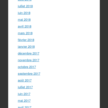
juillet 2018
juin 2018
mai 2018
avril 2018
mars 2018
février 2018
janvier 2018
décembre 2017
novembre 2017
octobre 2017
septembre 2017
août 2017
juillet 2017
juin 2017
mai 2017
avril 2017