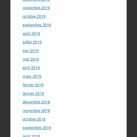
novembre 2019
octobre 2019
septembre 2019
août 2019
juillet 2019
juin 2019
mai 2019
avril 2019
mars 2019
février 2019
janvier 2019
décembre 2018
novembre 2018
octobre 2018
septembre 2018
août 2018