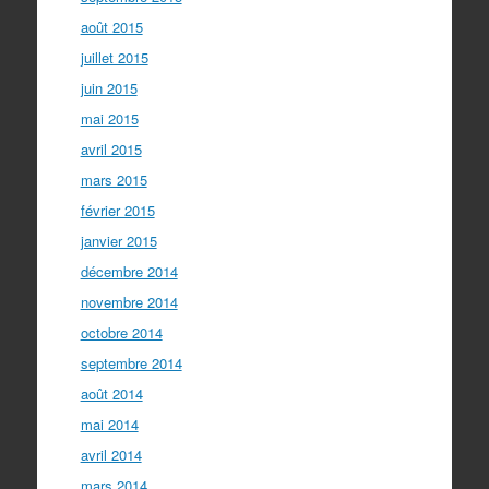
août 2015
juillet 2015
juin 2015
mai 2015
avril 2015
mars 2015
février 2015
janvier 2015
décembre 2014
novembre 2014
octobre 2014
septembre 2014
août 2014
mai 2014
avril 2014
mars 2014