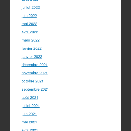
juillet 2022
juin 2022
mai 2022
avril 2022
mars 2022
février 2022
janvier 2022
décembre 2021
novembre 2021
octobre 2021
septembre 2021
août 2021
juillet 2021
juin 2021
mai 2021
avril 2021