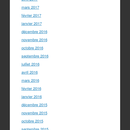
mars 2017
février 2017
janvier 2017
décembre 2016
novembre 2016
octobre 2016
septembre 2016
juillet 2016
avril 2016
mars 2016
février 2016
janvier 2016
décembre 2015
novembre 2015
octobre 2015
septembre 2015