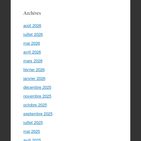
Archives
août 2026
juillet 2026
mai 2026
avril 2026
mars 2026
février 2026
janvier 2026
décembre 2025
novembre 2025
octobre 2025
septembre 2025
juillet 2025
mai 2025
avril 2025