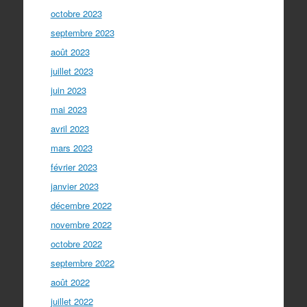
octobre 2023
septembre 2023
août 2023
juillet 2023
juin 2023
mai 2023
avril 2023
mars 2023
février 2023
janvier 2023
décembre 2022
novembre 2022
octobre 2022
septembre 2022
août 2022
juillet 2022