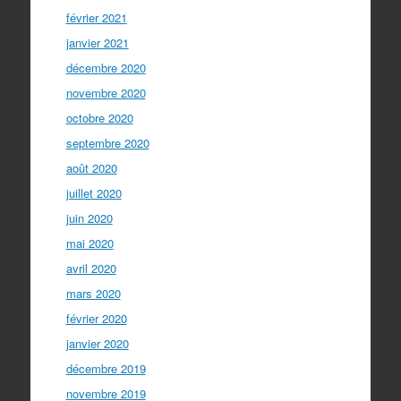
février 2021
janvier 2021
décembre 2020
novembre 2020
octobre 2020
septembre 2020
août 2020
juillet 2020
juin 2020
mai 2020
avril 2020
mars 2020
février 2020
janvier 2020
décembre 2019
novembre 2019