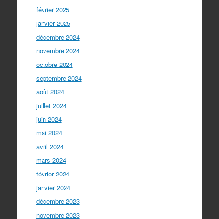
février 2025
janvier 2025
décembre 2024
novembre 2024
octobre 2024
septembre 2024
août 2024
juillet 2024
juin 2024
mai 2024
avril 2024
mars 2024
février 2024
janvier 2024
décembre 2023
novembre 2023