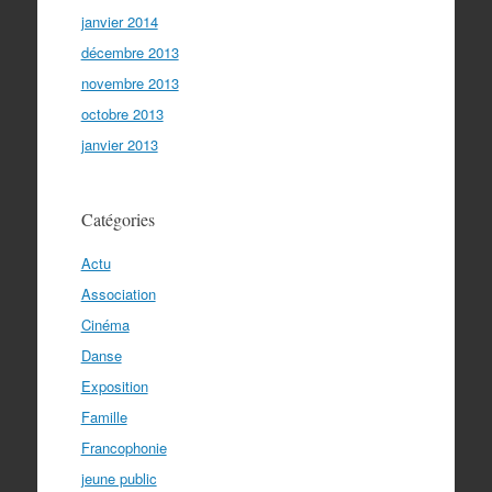
janvier 2014
décembre 2013
novembre 2013
octobre 2013
janvier 2013
Catégories
Actu
Association
Cinéma
Danse
Exposition
Famille
Francophonie
jeune public