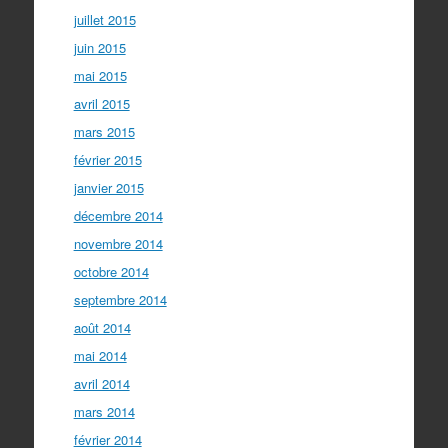
juillet 2015
juin 2015
mai 2015
avril 2015
mars 2015
février 2015
janvier 2015
décembre 2014
novembre 2014
octobre 2014
septembre 2014
août 2014
mai 2014
avril 2014
mars 2014
février 2014