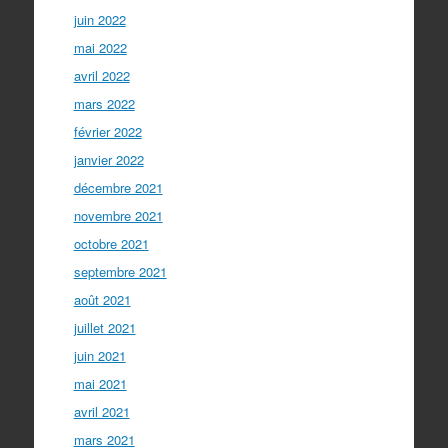
juin 2022
mai 2022
avril 2022
mars 2022
février 2022
janvier 2022
décembre 2021
novembre 2021
octobre 2021
septembre 2021
août 2021
juillet 2021
juin 2021
mai 2021
avril 2021
mars 2021