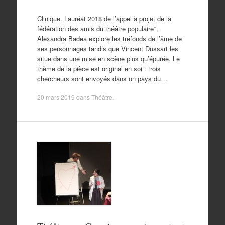
Clinique. Lauréat 2018 de l’appel à projet de la
fédération des amis du théâtre populaire*,
Alexandra Badea explore les tréfonds de l’âme de
ses personnages tandis que Vincent Dussart les
situe dans une mise en scène plus qu’épurée. Le
thème de la pièce est original en soi : trois
chercheurs sont envoyés dans un pays du…
20 mars 2019
dans
Théâtre
.