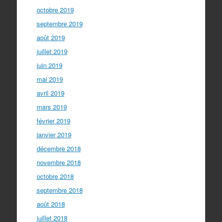
octobre 2019
septembre 2019
août 2019
juillet 2019
juin 2019
mai 2019
avril 2019
mars 2019
février 2019
janvier 2019
décembre 2018
novembre 2018
octobre 2018
septembre 2018
août 2018
juillet 2018