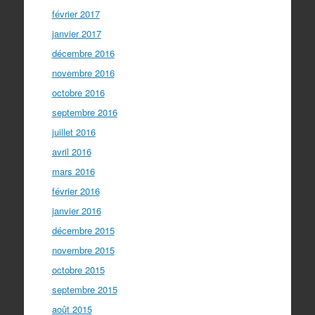
février 2017
janvier 2017
décembre 2016
novembre 2016
octobre 2016
septembre 2016
juillet 2016
avril 2016
mars 2016
février 2016
janvier 2016
décembre 2015
novembre 2015
octobre 2015
septembre 2015
août 2015