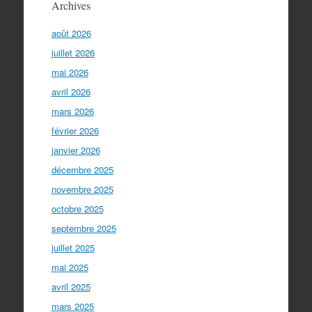
Archives
août 2026
juillet 2026
mai 2026
avril 2026
mars 2026
février 2026
janvier 2026
décembre 2025
novembre 2025
octobre 2025
septembre 2025
juillet 2025
mai 2025
avril 2025
mars 2025