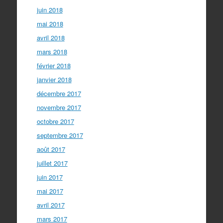
juin 2018
mai 2018
avril 2018
mars 2018
février 2018
janvier 2018
décembre 2017
novembre 2017
octobre 2017
septembre 2017
août 2017
juillet 2017
juin 2017
mai 2017
avril 2017
mars 2017