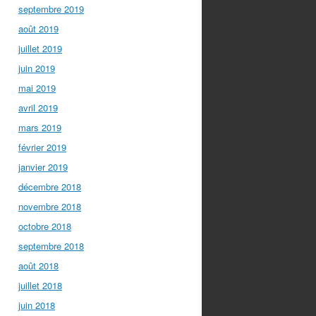
septembre 2019
août 2019
juillet 2019
juin 2019
mai 2019
avril 2019
mars 2019
février 2019
janvier 2019
décembre 2018
novembre 2018
octobre 2018
septembre 2018
août 2018
juillet 2018
juin 2018