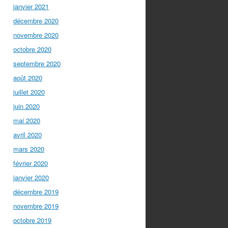
janvier 2021
décembre 2020
novembre 2020
octobre 2020
septembre 2020
août 2020
juillet 2020
juin 2020
mai 2020
avril 2020
mars 2020
février 2020
janvier 2020
décembre 2019
novembre 2019
octobre 2019