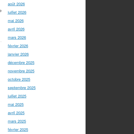
août 2026
e
juillet 2026
mai 2026
avril 2026
mars 2026
février 2026
janvier 2026
décembre 2025
novembre 2025
octobre 2025
septembre 2025
juillet 2025
mai 2025
avril 2025
mars 2025
février 2025