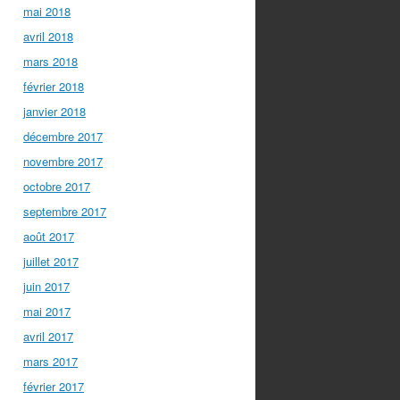
mai 2018
avril 2018
mars 2018
février 2018
janvier 2018
décembre 2017
novembre 2017
octobre 2017
septembre 2017
août 2017
juillet 2017
juin 2017
mai 2017
avril 2017
mars 2017
février 2017