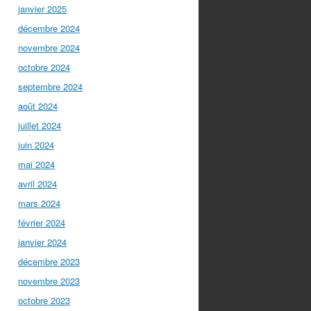
janvier 2025
décembre 2024
novembre 2024
octobre 2024
septembre 2024
août 2024
juillet 2024
juin 2024
mai 2024
avril 2024
mars 2024
février 2024
janvier 2024
décembre 2023
novembre 2023
octobre 2023