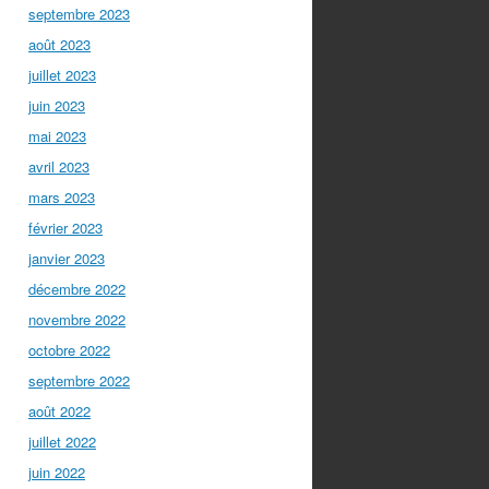
septembre 2023
août 2023
juillet 2023
juin 2023
mai 2023
avril 2023
mars 2023
février 2023
janvier 2023
décembre 2022
novembre 2022
octobre 2022
septembre 2022
août 2022
juillet 2022
juin 2022