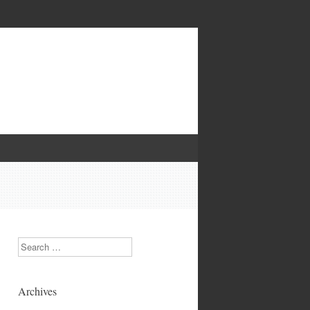
Search
Archives