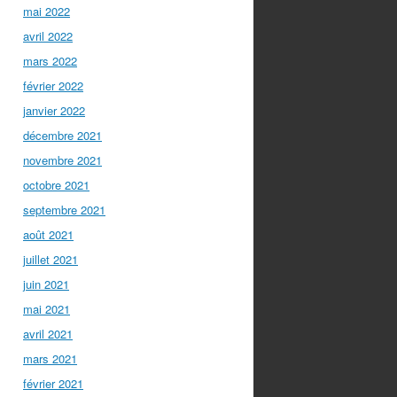
mai 2022
avril 2022
mars 2022
février 2022
janvier 2022
décembre 2021
novembre 2021
octobre 2021
septembre 2021
août 2021
juillet 2021
juin 2021
mai 2021
avril 2021
mars 2021
février 2021