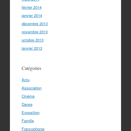
février 2014
janvier 2014
décembre 2013
novembre 2013
octobre 2013
janvier 2013
Catégories
Actu
Association
Cinéma
Danse
Exposition
Famille
Francophonie