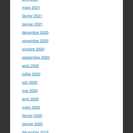
mars 2021
février 2021
janvier 2021
décembre 2020
novembre 2020
octobre 2020
septembre 2020
août 2020
juillet 2020
juin 2020
mai 2020
avril 2020
mars 2020
février 2020
janvier 2020
décembre 2019