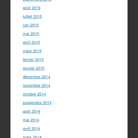
août 2015
juillet 2015
juin 2015
mai 2015
avril 2015
mars 2015
février 2015
janvier 2015
décembre 2014
novembre 2014
octobre 2014
septembre 2014
août 2014
mai 2014
avril 2014
mars 2014