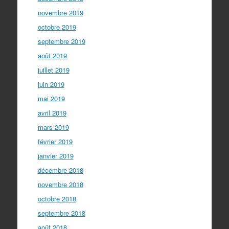
novembre 2019
octobre 2019
septembre 2019
août 2019
juillet 2019
juin 2019
mai 2019
avril 2019
mars 2019
février 2019
janvier 2019
décembre 2018
novembre 2018
octobre 2018
septembre 2018
août 2018