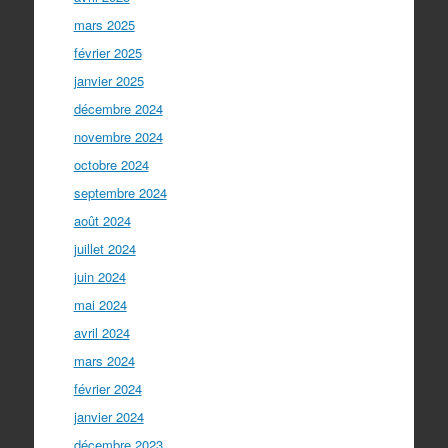
mars 2025
février 2025
janvier 2025
décembre 2024
novembre 2024
octobre 2024
septembre 2024
août 2024
juillet 2024
juin 2024
mai 2024
avril 2024
mars 2024
février 2024
janvier 2024
décembre 2023