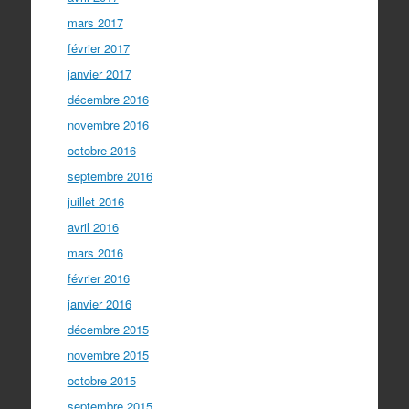
mars 2017
février 2017
janvier 2017
décembre 2016
novembre 2016
octobre 2016
septembre 2016
juillet 2016
avril 2016
mars 2016
février 2016
janvier 2016
décembre 2015
novembre 2015
octobre 2015
septembre 2015