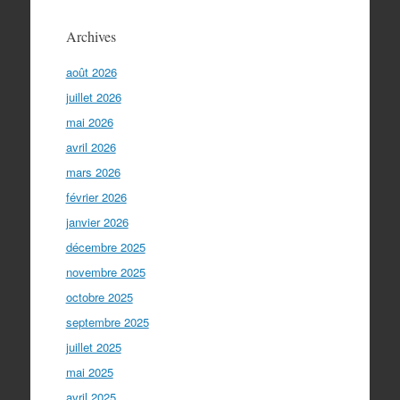
Archives
août 2026
juillet 2026
mai 2026
avril 2026
mars 2026
février 2026
janvier 2026
décembre 2025
novembre 2025
octobre 2025
septembre 2025
juillet 2025
mai 2025
avril 2025