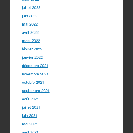
juillet 2022
juin 2022
mai 2022
avril 2022
mars 2022
février 2022
janvier 2022
décembre 2021
novembre 2021
octobre 2021
septembre 2021
août 2021
juillet 2021
juin 2021
mai 2021
avril 2021