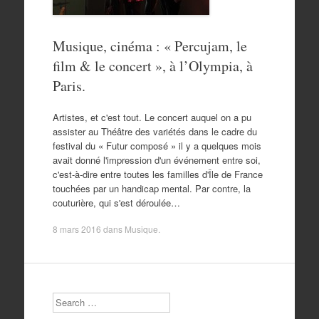
Musique, cinéma : « Percujam, le
film & le concert », à l’Olympia, à
Paris.
Artistes, et c'est tout. Le concert auquel on a pu
assister au Théâtre des variétés dans le cadre du
festival du « Futur composé » il y a quelques mois
avait donné l'impression d'un événement entre soi,
c'est-à-dire entre toutes les familles d'Île de France
touchées par un handicap mental. Par contre, la
couturière, qui s'est déroulée…
8 mars 2016
dans
Musique
.
Search