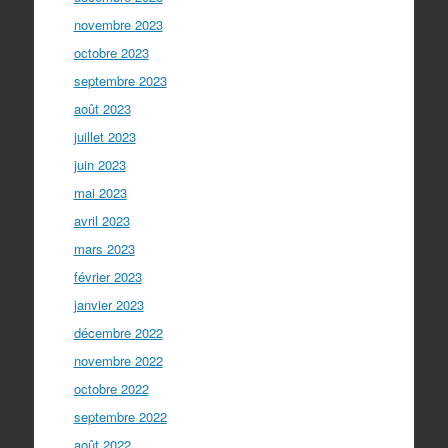
novembre 2023
octobre 2023
septembre 2023
août 2023
juillet 2023
juin 2023
mai 2023
avril 2023
mars 2023
février 2023
janvier 2023
décembre 2022
novembre 2022
octobre 2022
septembre 2022
août 2022