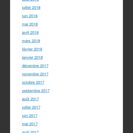
juillet 2018
juin 2018
mai 2018
avril 2018
mars 2018
février 2018
janvier 2018
décembre 2017
novembre 2017
octobre 2017
septembre 2017
août 2017
juillet 2017
juin 2017
mai 2017
avril 2017