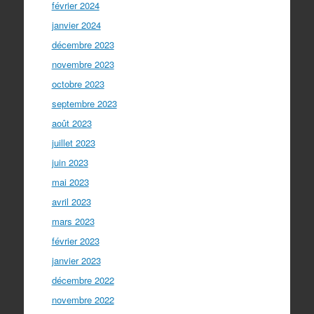
février 2024
janvier 2024
décembre 2023
novembre 2023
octobre 2023
septembre 2023
août 2023
juillet 2023
juin 2023
mai 2023
avril 2023
mars 2023
février 2023
janvier 2023
décembre 2022
novembre 2022