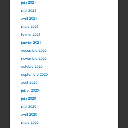
juin 2021
mai 2021
avril 2021
mars 2021
février 2021
janvier 2021
décembre 2020
novembre 2020
octobre 2020
septembre 2020
août 2020
juillet 2020
juin 2020
mai 2020
avril 2020
mars 2020