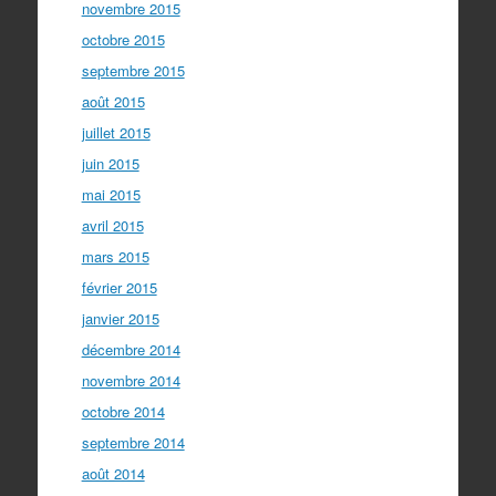
novembre 2015
octobre 2015
septembre 2015
août 2015
juillet 2015
juin 2015
mai 2015
avril 2015
mars 2015
février 2015
janvier 2015
décembre 2014
novembre 2014
octobre 2014
septembre 2014
août 2014