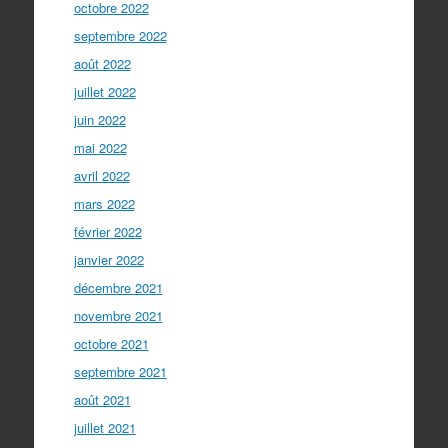
octobre 2022
septembre 2022
août 2022
juillet 2022
juin 2022
mai 2022
avril 2022
mars 2022
février 2022
janvier 2022
décembre 2021
novembre 2021
octobre 2021
septembre 2021
août 2021
juillet 2021