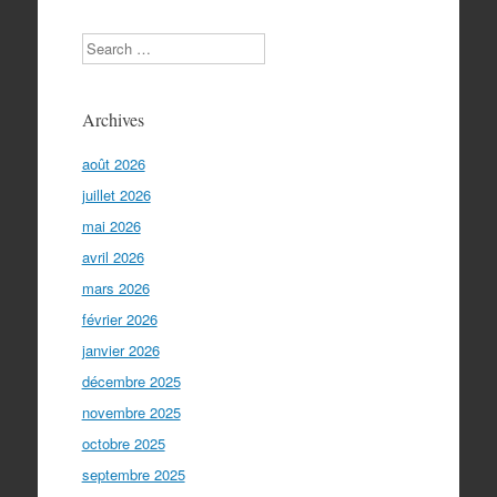
Search
Archives
août 2026
juillet 2026
mai 2026
avril 2026
mars 2026
février 2026
janvier 2026
décembre 2025
novembre 2025
octobre 2025
septembre 2025