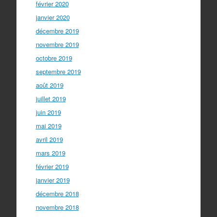
février 2020
janvier 2020
décembre 2019
novembre 2019
octobre 2019
septembre 2019
août 2019
juillet 2019
juin 2019
mai 2019
avril 2019
mars 2019
février 2019
janvier 2019
décembre 2018
novembre 2018