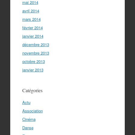
mai 2014
avril 2014
mars 2014
février 2014
janvier 2014
décembre 2013
novembre 2013
octobre 2013
janvier 2013
Catégories
Actu
Association
Cinéma
Danse