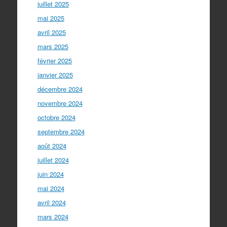
juillet 2025
mai 2025
avril 2025
mars 2025
février 2025
janvier 2025
décembre 2024
novembre 2024
octobre 2024
septembre 2024
août 2024
juillet 2024
juin 2024
mai 2024
avril 2024
mars 2024