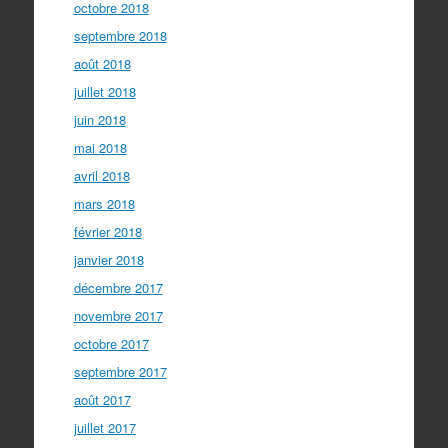
octobre 2018
septembre 2018
août 2018
juillet 2018
juin 2018
mai 2018
avril 2018
mars 2018
février 2018
janvier 2018
décembre 2017
novembre 2017
octobre 2017
septembre 2017
août 2017
juillet 2017