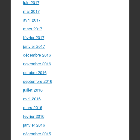
juin 2017
mai 2017
avril 2017
mars 2017
février 2017
janvier 2017
décembre 2016
novembre 2016
octobre 2016
septembre 2016
juillet 2016
avril 2016
mars 2016
février 2016
janvier 2016
décembre 2015