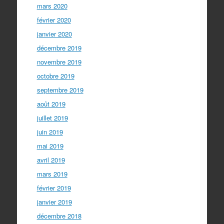
mars 2020
février 2020
janvier 2020
décembre 2019
novembre 2019
octobre 2019
septembre 2019
août 2019
juillet 2019
juin 2019
mai 2019
avril 2019
mars 2019
février 2019
janvier 2019
décembre 2018