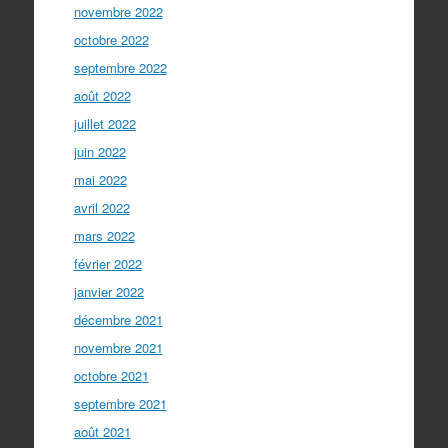
novembre 2022
octobre 2022
septembre 2022
août 2022
juillet 2022
juin 2022
mai 2022
avril 2022
mars 2022
février 2022
janvier 2022
décembre 2021
novembre 2021
octobre 2021
septembre 2021
août 2021