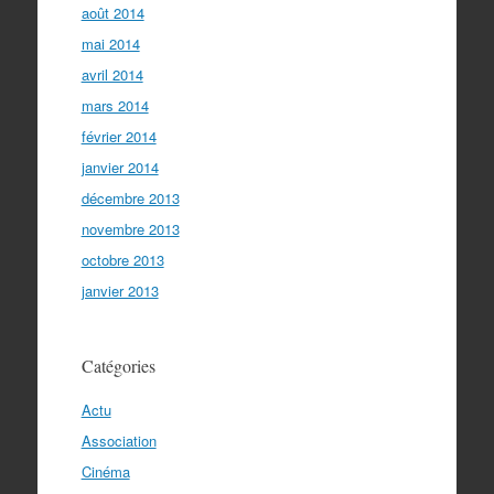
août 2014
mai 2014
avril 2014
mars 2014
février 2014
janvier 2014
décembre 2013
novembre 2013
octobre 2013
janvier 2013
Catégories
Actu
Association
Cinéma