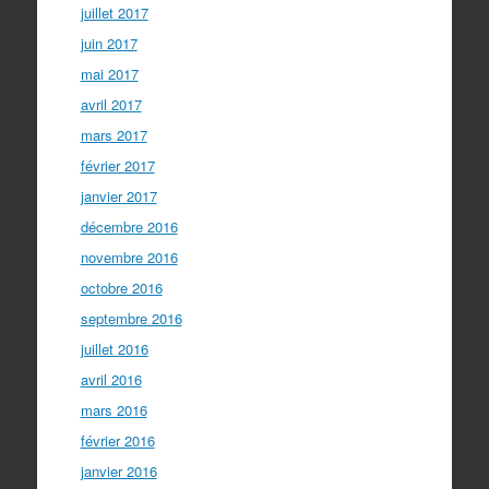
juillet 2017
juin 2017
mai 2017
avril 2017
mars 2017
février 2017
janvier 2017
décembre 2016
novembre 2016
octobre 2016
septembre 2016
juillet 2016
avril 2016
mars 2016
février 2016
janvier 2016