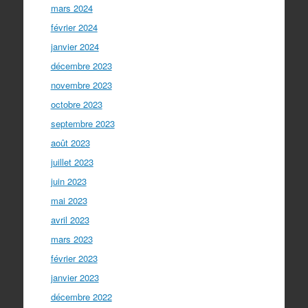
mars 2024
février 2024
janvier 2024
décembre 2023
novembre 2023
octobre 2023
septembre 2023
août 2023
juillet 2023
juin 2023
mai 2023
avril 2023
mars 2023
février 2023
janvier 2023
décembre 2022