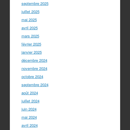
septembre 2025
juillet 2025
mai 2025
avril 2025
mars 2025
février 2025
janvier 2025
décembre 2024
novembre 2024
octobre 2024
septembre 2024
août 2024
juillet 2024
juin 2024
mai 2024
avril 2024