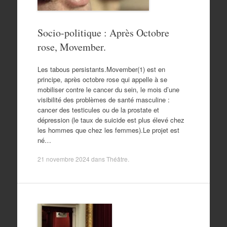
Socio-politique : Après Octobre
rose, Movember.
Les tabous persistants.Movember(1) est en
principe, après octobre rose qui appelle à se
mobiliser contre le cancer du sein, le mois d’une
visibilité des problèmes de santé masculine :
cancer des testicules ou de la prostate et
dépression (le taux de suicide est plus élevé chez
les hommes que chez les femmes).Le projet est
né…
21 novembre 2024
dans
Théâtre
.