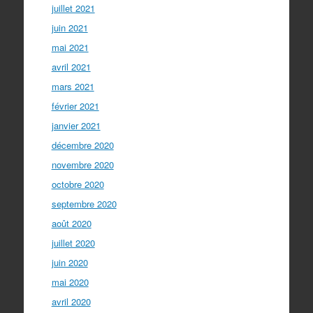
juillet 2021
juin 2021
mai 2021
avril 2021
mars 2021
février 2021
janvier 2021
décembre 2020
novembre 2020
octobre 2020
septembre 2020
août 2020
juillet 2020
juin 2020
mai 2020
avril 2020