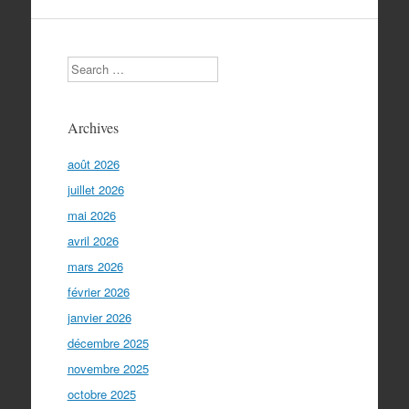
Search
Archives
août 2026
juillet 2026
mai 2026
avril 2026
mars 2026
février 2026
janvier 2026
décembre 2025
novembre 2025
octobre 2025