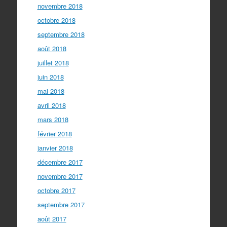
novembre 2018
octobre 2018
septembre 2018
août 2018
juillet 2018
juin 2018
mai 2018
avril 2018
mars 2018
février 2018
janvier 2018
décembre 2017
novembre 2017
octobre 2017
septembre 2017
août 2017