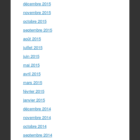
décembre 2015
novembre 2015
octobre 2015
septembre 2015
août 2015
juillet 2015
juin 2015
mai 2015
avril 2015
mars 2015
février 2015
janvier 2015
décembre 2014
novembre 2014
octobre 2014
septembre 2014