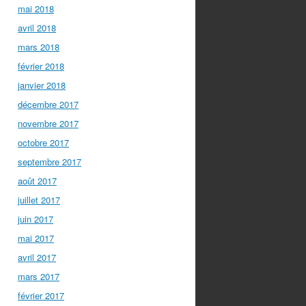
mai 2018
avril 2018
mars 2018
février 2018
janvier 2018
décembre 2017
novembre 2017
octobre 2017
septembre 2017
août 2017
juillet 2017
juin 2017
mai 2017
avril 2017
mars 2017
février 2017