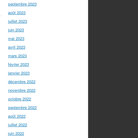
septembre 2023
août 2023
juillet 2023
juin 2023
mai 2023
avril 2023
mars 2023
février 2023
janvier 2023
décembre 2022
novembre 2022
octobre 2022
septembre 2022
août 2022
juillet 2022
juin 2022