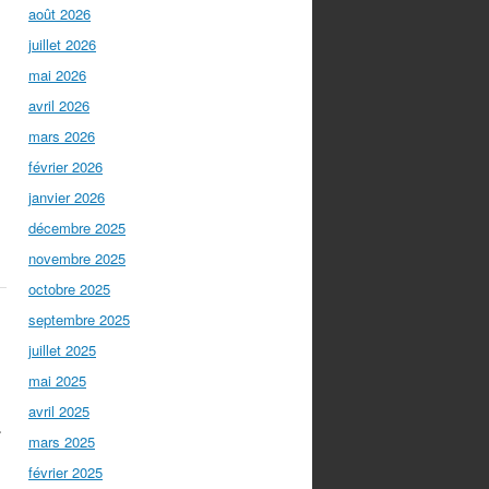
août 2026
juillet 2026
mai 2026
avril 2026
mars 2026
février 2026
janvier 2026
décembre 2025
novembre 2025
octobre 2025
septembre 2025
juillet 2025
mai 2025
avril 2025
r
mars 2025
février 2025