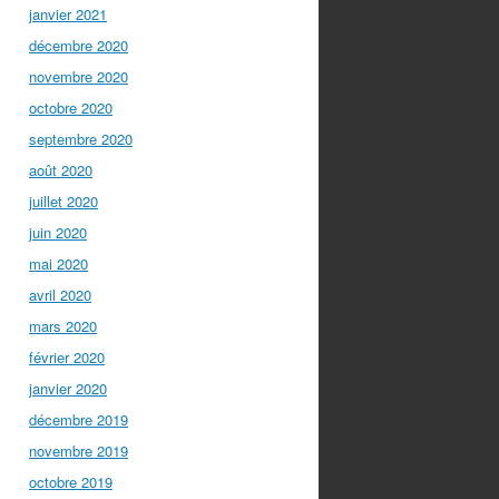
janvier 2021
décembre 2020
novembre 2020
octobre 2020
septembre 2020
août 2020
juillet 2020
juin 2020
mai 2020
avril 2020
mars 2020
février 2020
janvier 2020
décembre 2019
novembre 2019
octobre 2019