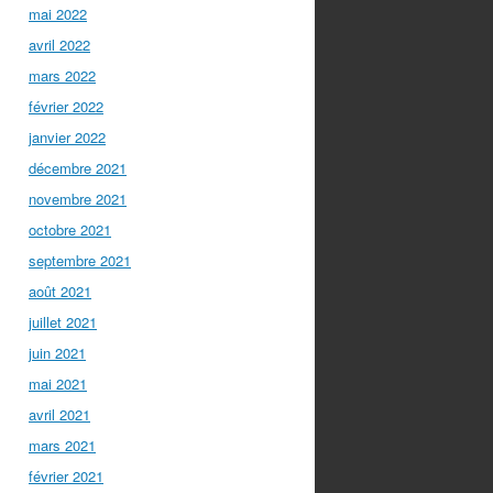
mai 2022
avril 2022
mars 2022
février 2022
janvier 2022
décembre 2021
novembre 2021
octobre 2021
septembre 2021
août 2021
juillet 2021
juin 2021
mai 2021
avril 2021
mars 2021
février 2021