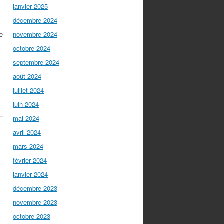
janvier 2025
décembre 2024
e
novembre 2024
octobre 2024
septembre 2024
août 2024
juillet 2024
juin 2024
mai 2024
avril 2024
mars 2024
février 2024
janvier 2024
décembre 2023
novembre 2023
octobre 2023