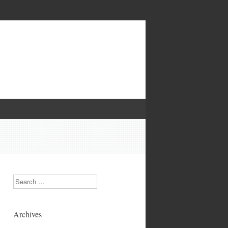
Search
Archives