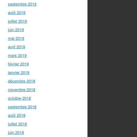
septembre 2019
août 2019
juillet 2019
juin 2019
mai 2019
avril 2019
mars 2019
février 2019
janvier 2019
décembre 2018
novembre 2018
octobre 2018
septembre 2018
août 2018
juillet 2018
juin 2018