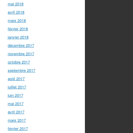
mai 2018
avril 2018
mars 2018
février 2018
janvier 2018
décembre 2017
novembre 2017
octobre 2017
septembre 2017
août 2017
juillet 2017
juin 2017
mai 2017
avril 2017
mars 2017
février 2017