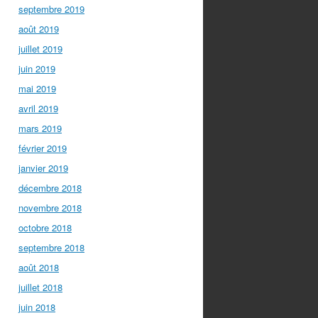
septembre 2019
août 2019
juillet 2019
juin 2019
mai 2019
avril 2019
mars 2019
février 2019
janvier 2019
décembre 2018
novembre 2018
octobre 2018
septembre 2018
août 2018
juillet 2018
juin 2018