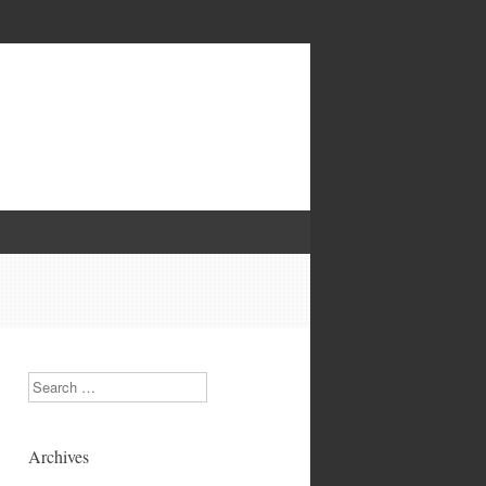
Search
Archives