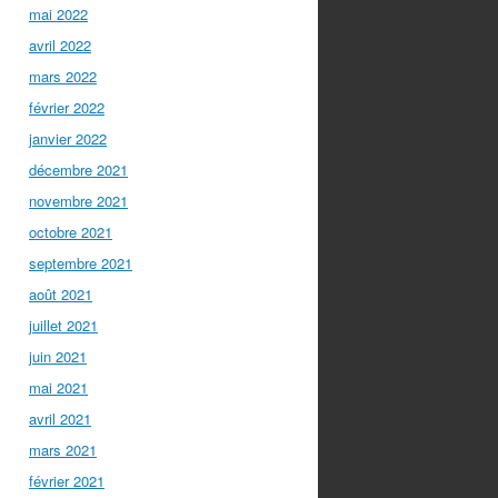
mai 2022
avril 2022
mars 2022
février 2022
janvier 2022
décembre 2021
novembre 2021
octobre 2021
septembre 2021
août 2021
juillet 2021
juin 2021
mai 2021
avril 2021
mars 2021
février 2021