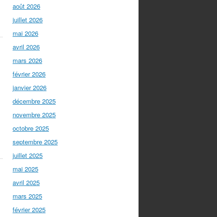
août 2026
juillet 2026
mai 2026
avril 2026
mars 2026
février 2026
janvier 2026
décembre 2025
novembre 2025
octobre 2025
septembre 2025
juillet 2025
mai 2025
avril 2025
mars 2025
février 2025