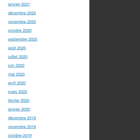
janvier 2021
décembre 2020
novembre 2020
octobre 2020
septembre 2020
août 2020
juillet 2020
juin 2020
mai 2020
avril 2020
mars 2020
février 2020
janvier 2020
décembre 2019
novembre 2019
octobre 2019