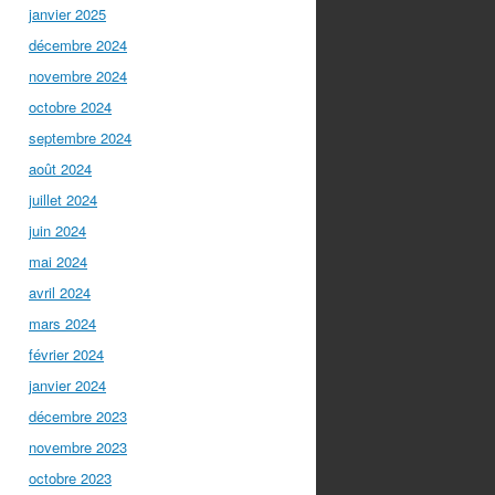
janvier 2025
décembre 2024
novembre 2024
octobre 2024
septembre 2024
août 2024
juillet 2024
juin 2024
mai 2024
avril 2024
mars 2024
février 2024
janvier 2024
décembre 2023
novembre 2023
octobre 2023