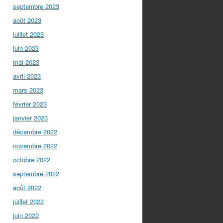
septembre 2023
août 2023
juillet 2023
juin 2023
mai 2023
avril 2023
mars 2023
février 2023
janvier 2023
décembre 2022
novembre 2022
octobre 2022
septembre 2022
août 2022
juillet 2022
juin 2022