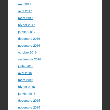
mai 2017
avril 2017
mars 2017
février 2017
janvier 2017
décembre 2016
novembre 2016
octobre 2016
septembre 2016
juillet 2016
avril 2016
mars 2016
février 2016
janvier 2016
décembre 2015
novembre 2015