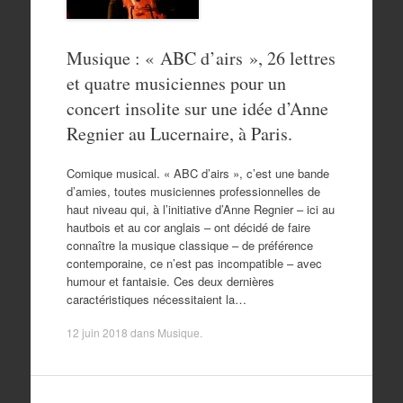
Musique : « ABC d’airs », 26 lettres
et quatre musiciennes pour un
concert insolite sur une idée d’Anne
Regnier au Lucernaire, à Paris.
Comique musical. « ABC d’airs », c’est une bande
d’amies, toutes musiciennes professionnelles de
haut niveau qui, à l’initiative d’Anne Regnier – ici au
hautbois et au cor anglais – ont décidé de faire
connaître la musique classique – de préférence
contemporaine, ce n’est pas incompatible – avec
humour et fantaisie. Ces deux dernières
caractéristiques nécessitaient la…
12 juin 2018
dans
Musique
.