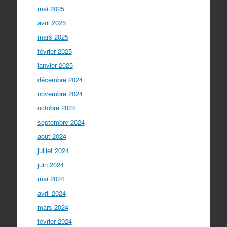
mai 2025
avril 2025
mars 2025
février 2025
janvier 2025
décembre 2024
novembre 2024
octobre 2024
septembre 2024
août 2024
juillet 2024
juin 2024
mai 2024
avril 2024
mars 2024
février 2024