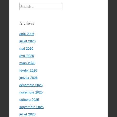
Search
Archives
août 2026
juillet 2026
mai 2026
avril 2026
mars 2026
février 2026
janvier 2026
décembre 2025
novembre 2025
octobre 2025
septembre 2025
juillet 2025