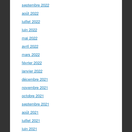
septembre 2022
août 2022
juillet 2022
juin 2022
mai 2022
avril 2022
mars 2022
février 2022
janvier 2022
décembre 2021
novembre 2021
octobre 2021
septembre 2021
août 2021
juillet 2021
juin 2021