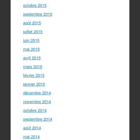
octobre 2015
septembre 2015
août 2015
juillet 2015
juin 2015
mai 2015
avril 2015
mars 2015
février 2015
janvier 2015
décembre 2014
novembre 2014
octobre 2014
septembre 2014
août 2014
mai 2014