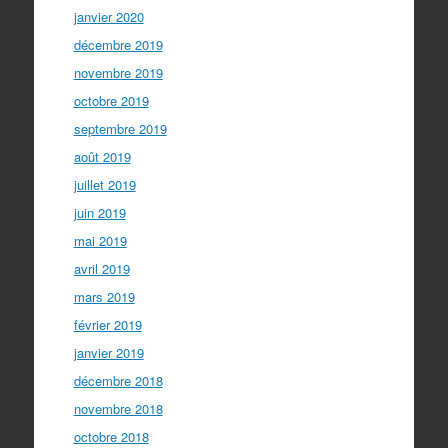
janvier 2020
décembre 2019
novembre 2019
octobre 2019
septembre 2019
août 2019
juillet 2019
juin 2019
mai 2019
avril 2019
mars 2019
février 2019
janvier 2019
décembre 2018
novembre 2018
octobre 2018