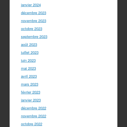
janvier 2024
décembre 2023
novembre 2023
octobre 2023
septembre 2023
août 2023
juillet 2023
juin 2023
mai 2023
avril 2023
mars 2023
février 2023
janvier 2023
décembre 2022
novembre 2022
octobre 2022