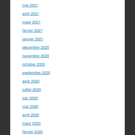
mai 2021
avril 2021
mars 2021
février 2021
janvier 2021
décembre 2020
novembre 2020
octobre 2020
septembre 2020
août 2020
juillet 2020
juin 2020
mai 2020
avril 2020
mars 2020
février 2020