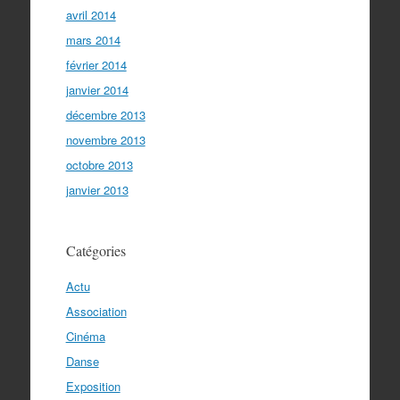
avril 2014
mars 2014
février 2014
janvier 2014
décembre 2013
novembre 2013
octobre 2013
janvier 2013
Catégories
Actu
Association
Cinéma
Danse
Exposition