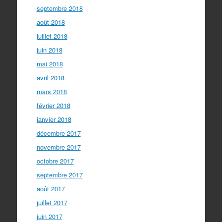
septembre 2018
août 2018
juillet 2018
juin 2018
mai 2018
avril 2018
mars 2018
février 2018
janvier 2018
décembre 2017
novembre 2017
octobre 2017
septembre 2017
août 2017
juillet 2017
juin 2017