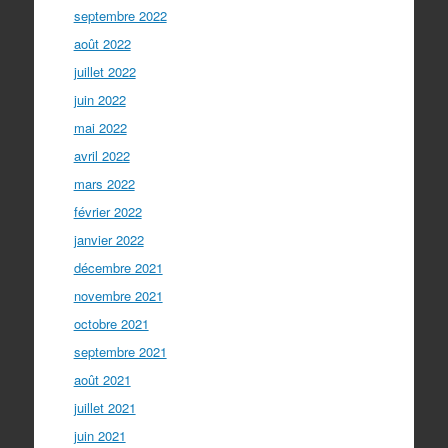
septembre 2022
août 2022
juillet 2022
juin 2022
mai 2022
avril 2022
mars 2022
février 2022
janvier 2022
décembre 2021
novembre 2021
octobre 2021
septembre 2021
août 2021
juillet 2021
juin 2021