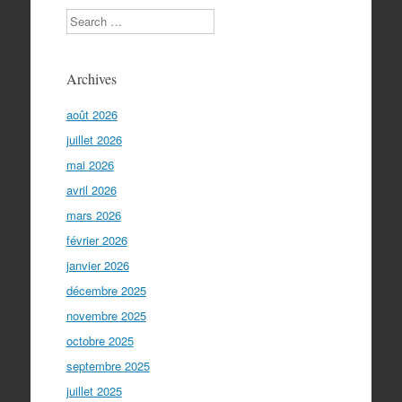
Search
Archives
août 2026
juillet 2026
mai 2026
avril 2026
mars 2026
février 2026
janvier 2026
décembre 2025
novembre 2025
octobre 2025
septembre 2025
juillet 2025