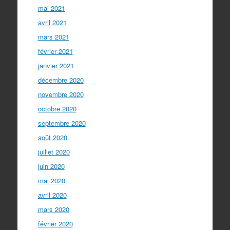
mai 2021
avril 2021
mars 2021
février 2021
janvier 2021
décembre 2020
novembre 2020
octobre 2020
septembre 2020
août 2020
juillet 2020
juin 2020
mai 2020
avril 2020
mars 2020
février 2020