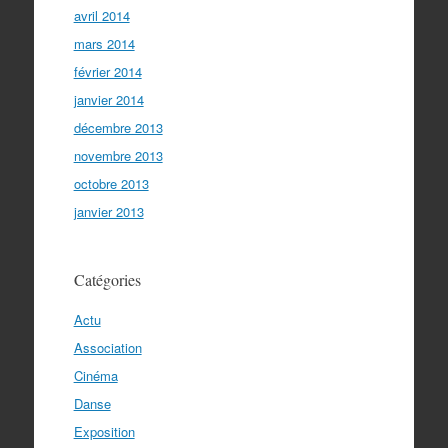
avril 2014
mars 2014
février 2014
janvier 2014
décembre 2013
novembre 2013
octobre 2013
janvier 2013
Catégories
Actu
Association
Cinéma
Danse
Exposition