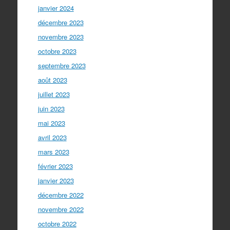
janvier 2024
décembre 2023
novembre 2023
octobre 2023
septembre 2023
août 2023
juillet 2023
juin 2023
mai 2023
avril 2023
mars 2023
février 2023
janvier 2023
décembre 2022
novembre 2022
octobre 2022