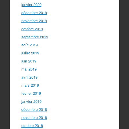
janvier 2020
décembre 2019
novembre 2019
octobre 2019
septembre 2019
août 2019
juillet 2019
juin 2019
mai 2019
avril 2019
mars 2019
février 2019
janvier 2019
décembre 2018
novembre 2018
octobre 2018