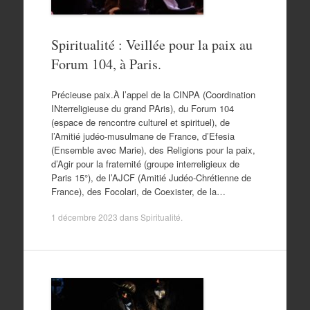
Spiritualité : Veillée pour la paix au
Forum 104, à Paris.
Précieuse paix.À l’appel de la CINPA (Coordination
INterreligieuse du grand PAris), du Forum 104
(espace de rencontre culturel et spirituel), de
l’Amitié judéo-musulmane de France, d’Efesia
(Ensemble avec Marie), des Religions pour la paix,
d’Agir pour la fraternité (groupe interreligieux de
Paris 15°), de l’AJCF (Amitié Judéo-Chrétienne de
France), des Focolari, de Coexister, de la…
1 décembre 2023
dans
Spiritualité
.