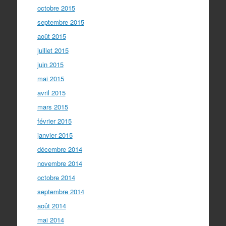
octobre 2015
septembre 2015
août 2015
juillet 2015
juin 2015
mai 2015
avril 2015
mars 2015
février 2015
janvier 2015
décembre 2014
novembre 2014
octobre 2014
septembre 2014
août 2014
mai 2014