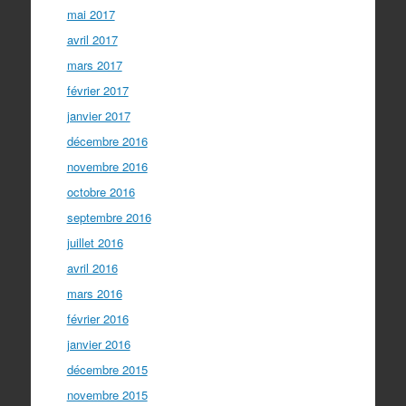
mai 2017
avril 2017
mars 2017
février 2017
janvier 2017
décembre 2016
novembre 2016
octobre 2016
septembre 2016
juillet 2016
avril 2016
mars 2016
février 2016
janvier 2016
décembre 2015
novembre 2015