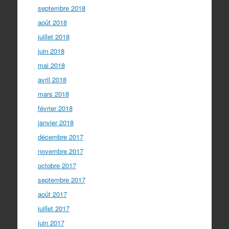
septembre 2018
août 2018
juillet 2018
juin 2018
mai 2018
avril 2018
mars 2018
février 2018
janvier 2018
décembre 2017
novembre 2017
octobre 2017
septembre 2017
août 2017
juillet 2017
juin 2017