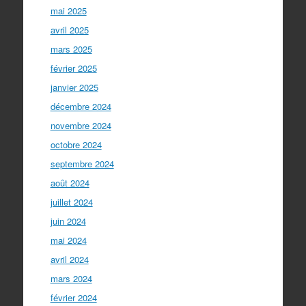
mai 2025
avril 2025
mars 2025
février 2025
janvier 2025
décembre 2024
novembre 2024
octobre 2024
septembre 2024
août 2024
juillet 2024
juin 2024
mai 2024
avril 2024
mars 2024
février 2024