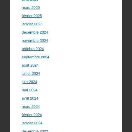
mars 2025
février 2025
janvier 2025
décembre 2024
novembre 2024
octobre 2024
septembre 2024
août 2024
juillet 2024
juin 2024
mai 2024
avril 2024
mars 2024
février 2024
janvier 2024
décembre 2023