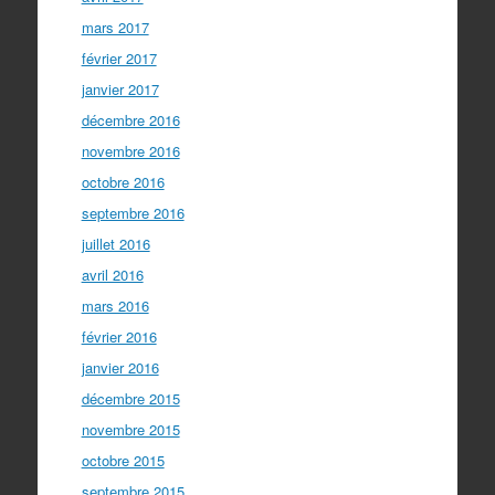
mars 2017
février 2017
janvier 2017
décembre 2016
novembre 2016
octobre 2016
septembre 2016
juillet 2016
avril 2016
mars 2016
février 2016
janvier 2016
décembre 2015
novembre 2015
octobre 2015
septembre 2015