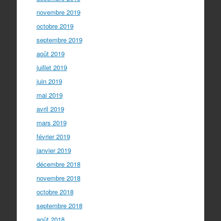
novembre 2019
octobre 2019
septembre 2019
août 2019
juillet 2019
juin 2019
mai 2019
avril 2019
mars 2019
février 2019
janvier 2019
décembre 2018
novembre 2018
octobre 2018
septembre 2018
août 2018