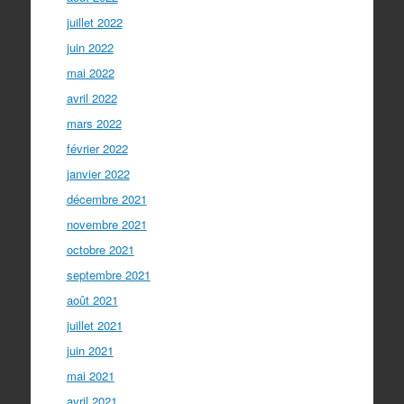
juillet 2022
juin 2022
mai 2022
avril 2022
mars 2022
février 2022
janvier 2022
décembre 2021
novembre 2021
octobre 2021
septembre 2021
août 2021
juillet 2021
juin 2021
mai 2021
avril 2021