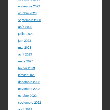
novembre 2023
octobre 2023
septembre 2023
août 2023
juillet 2023
juin 2023
mai 2023
avril 2023
mars 2023
février 2023
janvier 2023
décembre 2022
novembre 2022
octobre 2022
septembre 2022
août 2022