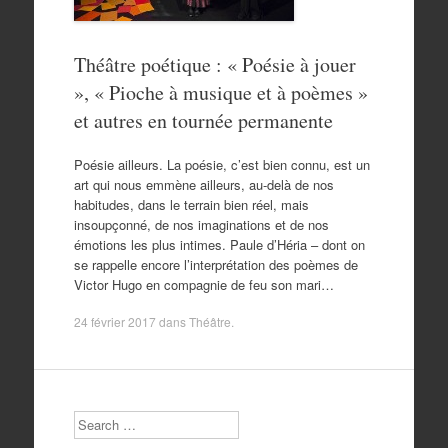
Théâtre poétique : « Poésie à jouer
», « Pioche à musique et à poèmes »
et autres en tournée permanente
Poésie ailleurs. La poésie, c’est bien connu, est un
art qui nous emmène ailleurs, au-delà de nos
habitudes, dans le terrain bien réel, mais
insoupçonné, de nos imaginations et de nos
émotions les plus intimes. Paule d’Héria – dont on
se rappelle encore l’interprétation des poèmes de
Victor Hugo en compagnie de feu son mari…
24 février 2017
dans
Théâtre
.
Search