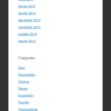
février 2014
janvier 2014
décembre 2013
novembre 2013
octobre 2013
janvier 2013
Catégories
Actu
Association
Cinéma
Danse
Exposition
Famille
Francophonie