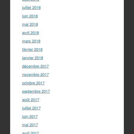
juillet 2018
juin 2018
mai 2018
avril 2018
mars 2018
février 2018
janvier 2018
décembre 2017
novembre 2017
octobre 2017
septembre 2017
août 2017
juillet 2017
juin 2017
mai 2017
avril 2017