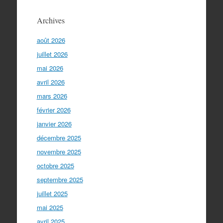
Archives
août 2026
juillet 2026
mai 2026
avril 2026
mars 2026
février 2026
janvier 2026
décembre 2025
novembre 2025
octobre 2025
septembre 2025
juillet 2025
mai 2025
avril 2025