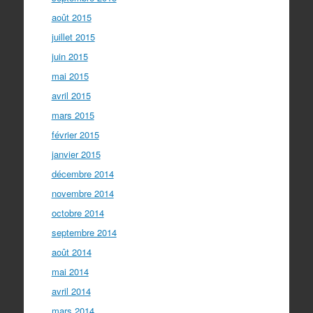
août 2015
juillet 2015
juin 2015
mai 2015
avril 2015
mars 2015
février 2015
janvier 2015
décembre 2014
novembre 2014
octobre 2014
septembre 2014
août 2014
mai 2014
avril 2014
mars 2014