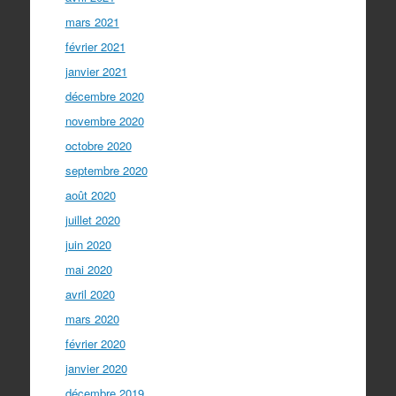
mars 2021
février 2021
janvier 2021
décembre 2020
novembre 2020
octobre 2020
septembre 2020
août 2020
juillet 2020
juin 2020
mai 2020
avril 2020
mars 2020
février 2020
janvier 2020
décembre 2019