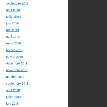
septembre 2019
août 2019
juillet 2019
juin 2019
mai 2019
avril 2019
mars 2019
février 2019
janvier 2019
décembre 2018
novembre 2018
octobre 2018
septembre 2018
août 2018
juillet 2018
juin 2018