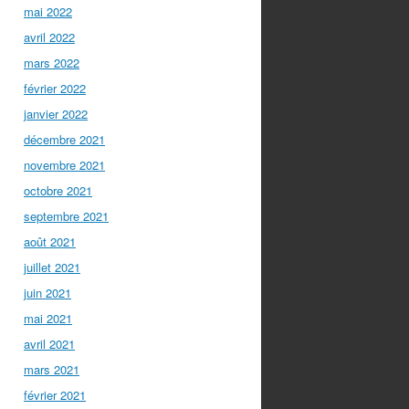
mai 2022
avril 2022
mars 2022
février 2022
janvier 2022
décembre 2021
novembre 2021
octobre 2021
septembre 2021
août 2021
juillet 2021
juin 2021
mai 2021
avril 2021
mars 2021
février 2021