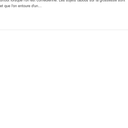
s et que l'on entoure d'un…