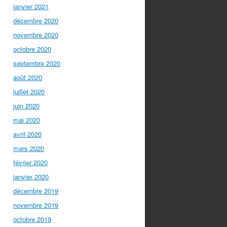
janvier 2021
décembre 2020
novembre 2020
octobre 2020
septembre 2020
août 2020
juillet 2020
juin 2020
mai 2020
avril 2020
mars 2020
février 2020
janvier 2020
décembre 2019
novembre 2019
octobre 2019