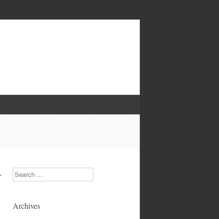
-
Search
Archives