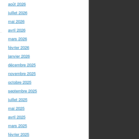
août 2026
juillet 2026
mai 2026
avril 2026
mars 2026
février 2026
janvier 2026
décembre 2025
novembre 2025
octobre 2025
septembre 2025
juillet 2025
mai 2025
avril 2025
mars 2025
février 2025