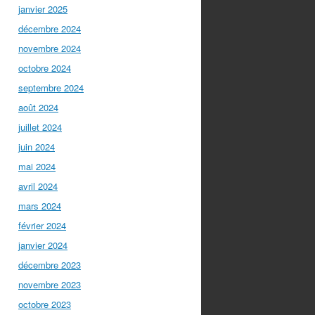
janvier 2025
décembre 2024
novembre 2024
octobre 2024
septembre 2024
août 2024
juillet 2024
juin 2024
mai 2024
avril 2024
mars 2024
février 2024
janvier 2024
décembre 2023
novembre 2023
octobre 2023