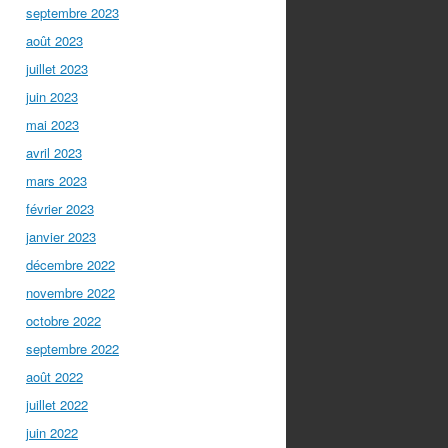
septembre 2023
août 2023
juillet 2023
juin 2023
mai 2023
avril 2023
mars 2023
février 2023
janvier 2023
décembre 2022
novembre 2022
octobre 2022
septembre 2022
août 2022
juillet 2022
juin 2022