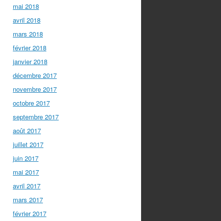
mai 2018
avril 2018
mars 2018
février 2018
janvier 2018
décembre 2017
novembre 2017
octobre 2017
septembre 2017
août 2017
juillet 2017
juin 2017
mai 2017
avril 2017
mars 2017
février 2017