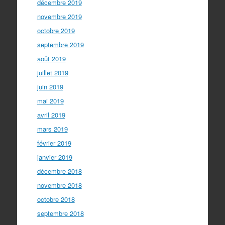
décembre 2019
novembre 2019
octobre 2019
septembre 2019
août 2019
juillet 2019
juin 2019
mai 2019
avril 2019
mars 2019
février 2019
janvier 2019
décembre 2018
novembre 2018
octobre 2018
septembre 2018