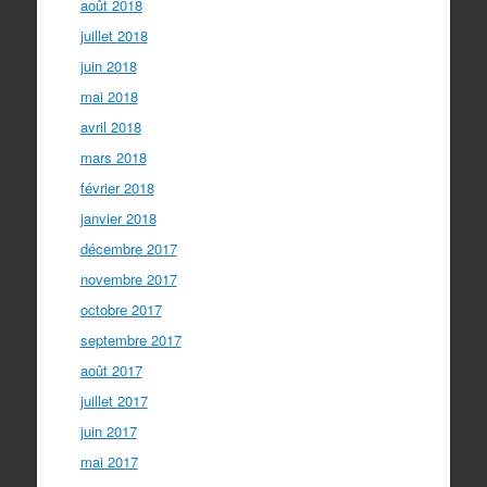
août 2018
juillet 2018
juin 2018
mai 2018
avril 2018
mars 2018
février 2018
janvier 2018
décembre 2017
novembre 2017
octobre 2017
septembre 2017
août 2017
juillet 2017
juin 2017
mai 2017