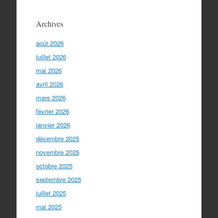
Archives
août 2026
juillet 2026
mai 2026
avril 2026
mars 2026
février 2026
janvier 2026
décembre 2025
novembre 2025
octobre 2025
septembre 2025
juillet 2025
mai 2025