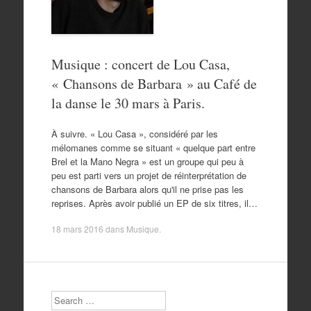
Musique : concert de Lou Casa,
« Chansons de Barbara » au Café de
la danse le 30 mars à Paris.
À suivre. « Lou Casa », considéré par les
mélomanes comme se situant « quelque part entre
Brel et la Mano Negra » est un groupe qui peu à
peu est parti vers un projet de réinterprétation de
chansons de Barbara alors qu'il ne prise pas les
reprises. Après avoir publié un EP de six titres, il…
18 mars 2016
dans
Musique
.
Search