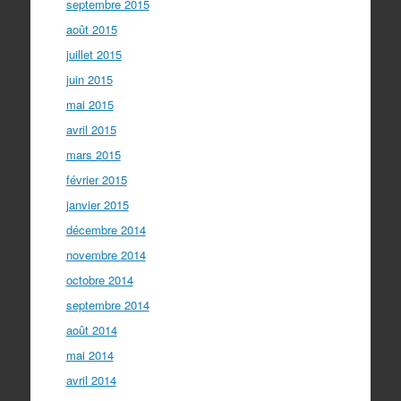
septembre 2015
août 2015
juillet 2015
juin 2015
mai 2015
avril 2015
mars 2015
février 2015
janvier 2015
décembre 2014
novembre 2014
octobre 2014
septembre 2014
août 2014
mai 2014
avril 2014