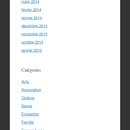
mars 2014
février 2014
janvier 2014
décembre 2013
novembre 2013
octobre 2013
janvier 2013
Catégories
Actu
Association
Cinéma
Danse
Exposition
Famille