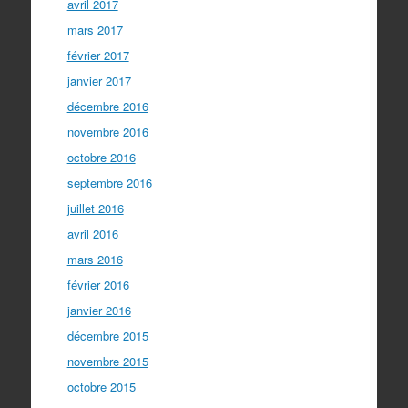
avril 2017
mars 2017
février 2017
janvier 2017
décembre 2016
novembre 2016
octobre 2016
septembre 2016
juillet 2016
avril 2016
mars 2016
février 2016
janvier 2016
décembre 2015
novembre 2015
octobre 2015