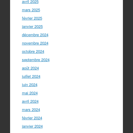
avril 2025
mars 2025
février 2025
janvier 2025
décembre 2024
novembre 2024
octobre 2024
septembre 2024
août 2024
juillet 2024
juin 2024
mai 2024
avril 2024
mars 2024
février 2024
janvier 2024