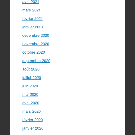
avril 2021
mars 2021
février 2021
janvier 2021
décembre 2020
novembre 2020
octobre 2020
septembre 2020
août 2020
juillet 2020
juin 2020
mai 2020
avril 2020
mars 2020
février 2020
janvier 2020