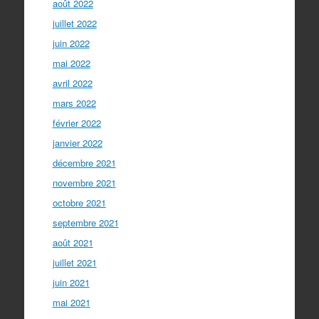
août 2022
juillet 2022
juin 2022
mai 2022
avril 2022
mars 2022
février 2022
janvier 2022
décembre 2021
novembre 2021
octobre 2021
septembre 2021
août 2021
juillet 2021
juin 2021
mai 2021