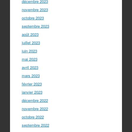
décembre 2023
novembre 2023
octobre 2023
septembre 2023
août 2023
juillet 2023
juin 2023
mai 2023
avril 2023
mars 2023
février 2023
janvier 2023
décembre 2022
novembre 2022
octobre 2022
septembre 2022