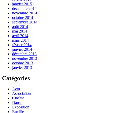
janvier 2015
décembre 2014
novembre 2014
octobre 2014
septembre 2014
août 2014
mai 2014
avril 2014
mars 2014
février 2014
janvier 2014
décembre 2013
novembre 2013
octobre 2013
janvier 2013
Catégories
Actu
Association
Cinéma
Danse
Exposition
Famille