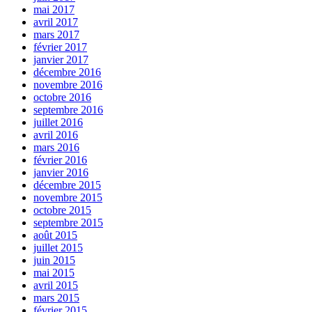
mai 2017
avril 2017
mars 2017
février 2017
janvier 2017
décembre 2016
novembre 2016
octobre 2016
septembre 2016
juillet 2016
avril 2016
mars 2016
février 2016
janvier 2016
décembre 2015
novembre 2015
octobre 2015
septembre 2015
août 2015
juillet 2015
juin 2015
mai 2015
avril 2015
mars 2015
février 2015