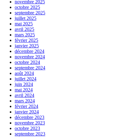
novembre 2025
octobre 2025
septembre 2025
juillet 2025
mai 2025
avril 2025
mars 2025
février 2025
janvier 2025
décembre 2024
novembre 2024
octobre 2024
septembre 2024
août 2024
juillet 2024
juin 2024
mai 2024
avril 2024
mars 2024
février 2024
janvier 2024
décembre 2023
novembre 2023
octobre 2023
septembre 2023