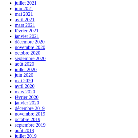
juillet 2021
juin 2021
mai 2021
avril 2021
mars 2021
février 2021
janvier 2021
décembre 2020
novembre 2020
octobre 2020
septembre 2020
août 2020
juillet 2020
juin 2020
mai 2020
avril 2020
mars 2020
février 2020
janvier 2020
décembre 2019
novembre 2019
octobre 2019
septembre 2019
août 2019
juillet 2019