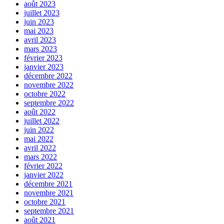
août 2023
juillet 2023
juin 2023
mai 2023
avril 2023
mars 2023
février 2023
janvier 2023
décembre 2022
novembre 2022
octobre 2022
septembre 2022
août 2022
juillet 2022
juin 2022
mai 2022
avril 2022
mars 2022
février 2022
janvier 2022
décembre 2021
novembre 2021
octobre 2021
septembre 2021
août 2021