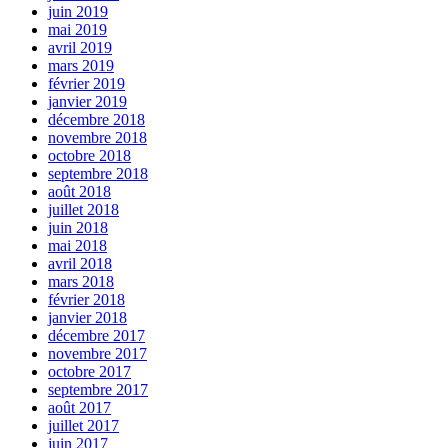
juin 2019
mai 2019
avril 2019
mars 2019
février 2019
janvier 2019
décembre 2018
novembre 2018
octobre 2018
septembre 2018
août 2018
juillet 2018
juin 2018
mai 2018
avril 2018
mars 2018
février 2018
janvier 2018
décembre 2017
novembre 2017
octobre 2017
septembre 2017
août 2017
juillet 2017
juin 2017