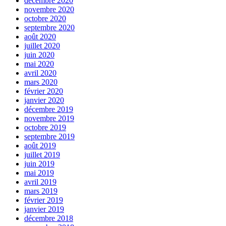
décembre 2020
novembre 2020
octobre 2020
septembre 2020
août 2020
juillet 2020
juin 2020
mai 2020
avril 2020
mars 2020
février 2020
janvier 2020
décembre 2019
novembre 2019
octobre 2019
septembre 2019
août 2019
juillet 2019
juin 2019
mai 2019
avril 2019
mars 2019
février 2019
janvier 2019
décembre 2018