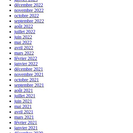
décembre 2022
novembre 2022
octobre 2022
septembre 2022
août 2022
juillet 2022
juin 2022
mai 2022
avril 2022
mars 2022
février 2022
janvier 2022
décembre 2021
novembre 2021
octobre 2021
septembre 2021
août 2021
juillet 2021
juin 2021
mai 2021
avril 2021
mars 2021
février 2021
janvier 2021