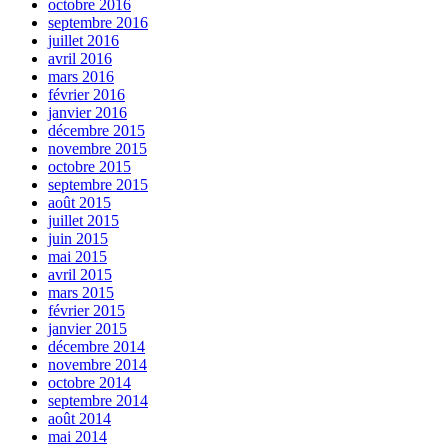
octobre 2016
septembre 2016
juillet 2016
avril 2016
mars 2016
février 2016
janvier 2016
décembre 2015
novembre 2015
octobre 2015
septembre 2015
août 2015
juillet 2015
juin 2015
mai 2015
avril 2015
mars 2015
février 2015
janvier 2015
décembre 2014
novembre 2014
octobre 2014
septembre 2014
août 2014
mai 2014