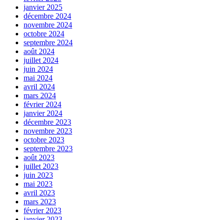
janvier 2025
décembre 2024
novembre 2024
octobre 2024
septembre 2024
août 2024
juillet 2024
juin 2024
mai 2024
avril 2024
mars 2024
février 2024
janvier 2024
décembre 2023
novembre 2023
octobre 2023
septembre 2023
août 2023
juillet 2023
juin 2023
mai 2023
avril 2023
mars 2023
février 2023
janvier 2023