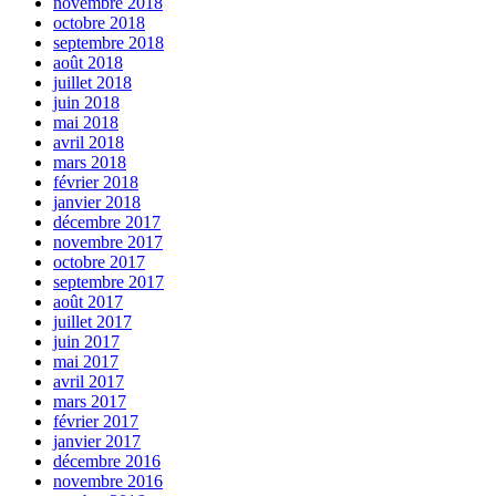
novembre 2018
octobre 2018
septembre 2018
août 2018
juillet 2018
juin 2018
mai 2018
avril 2018
mars 2018
février 2018
janvier 2018
décembre 2017
novembre 2017
octobre 2017
septembre 2017
août 2017
juillet 2017
juin 2017
mai 2017
avril 2017
mars 2017
février 2017
janvier 2017
décembre 2016
novembre 2016