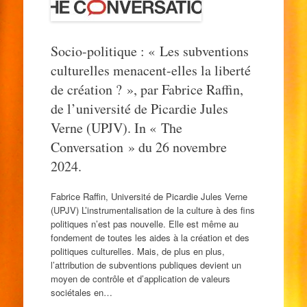
Socio-politique : « Les subventions
culturelles menacent-elles la liberté
de création ? », par Fabrice Raffin,
de l’université de Picardie Jules
Verne (UPJV). In « The
Conversation » du 26 novembre
2024.
Fabrice Raffin, Université de Picardie Jules Verne
(UPJV) L’instrumentalisation de la culture à des fins
politiques n’est pas nouvelle. Elle est même au
fondement de toutes les aides à la création et des
politiques culturelles. Mais, de plus en plus,
l’attribution de subventions publiques devient un
moyen de contrôle et d’application de valeurs
sociétales en…