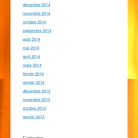
décembre 2014
novembre 2014
octobre 2014
septembre 2014
août 2014
mai 2014
avril 2014
mars 2014
février 2014
janvier 2014
décembre 2013
novembre 2013
octobre 2013
janvier 2013
Catégories