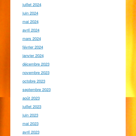
juillet 2024
juin 2024
mai 2024
avril 2024
mars 2024
février 2024
janvier 2024
décembre 2023
novembre 2023
octobre 2023
septembre 2023
août 2023
juillet 2023
juin 2023
mai 2023
avril 2023