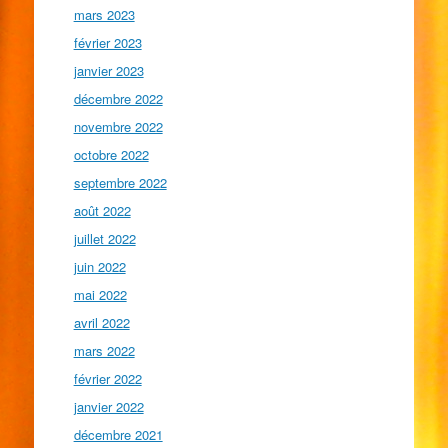
mars 2023
février 2023
janvier 2023
décembre 2022
novembre 2022
octobre 2022
septembre 2022
août 2022
juillet 2022
juin 2022
mai 2022
avril 2022
mars 2022
février 2022
janvier 2022
décembre 2021