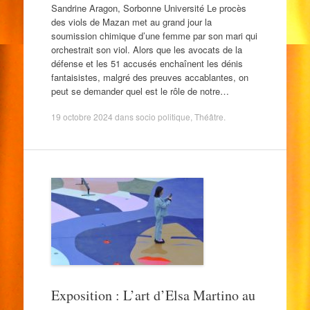
Sandrine Aragon, Sorbonne Université Le procès
des viols de Mazan met au grand jour la
soumission chimique d’une femme par son mari qui
orchestrait son viol. Alors que les avocats de la
défense et les 51 accusés enchaînent les dénis
fantaisistes, malgré des preuves accablantes, on
peut se demander quel est le rôle de notre…
19 octobre 2024
dans
socio politique
,
Théâtre
.
Exposition : L’art d’Elsa Martino au