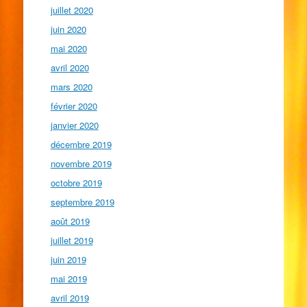
juillet 2020
juin 2020
mai 2020
avril 2020
mars 2020
février 2020
janvier 2020
décembre 2019
novembre 2019
octobre 2019
septembre 2019
août 2019
juillet 2019
juin 2019
mai 2019
avril 2019