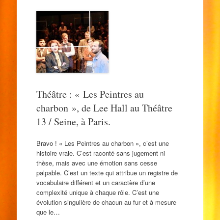
Théâtre : « Les Peintres au
charbon », de Lee Hall au Théâtre
13 / Seine, à Paris.
Bravo ! « Les Peintres au charbon », c’est une
histoire vraie. C’est raconté sans jugement ni
thèse, mais avec une émotion sans cesse
palpable. C’est un texte qui attribue un registre de
vocabulaire différent et un caractère d’une
complexité unique à chaque rôle. C’est une
évolution singulière de chacun au fur et à mesure
que le…