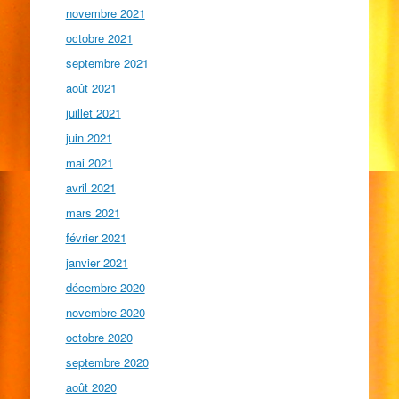
novembre 2021
octobre 2021
septembre 2021
août 2021
juillet 2021
juin 2021
mai 2021
avril 2021
mars 2021
février 2021
janvier 2021
décembre 2020
novembre 2020
octobre 2020
septembre 2020
août 2020