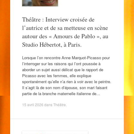
Théâtre : Interview croisée de
l’autrice et de sa metteuse en scène
autour des « Amours de Pablo », au
Studio Hébertot, à Paris.
Lorsque l’on rencontre Anne Marquot-Picasso pour
l’interroger sur les raisons qui l’ont poussée à
aborder un sujet aussi délicat que le rapport de
Picasso avec les femmes, elle explique
spontanément qu’elle n’a rien à voir avec le peintre.
Il s’agit là de son nom d’épouse, son mari faisant
partie de la branche maternelle italienne de…
15 avril 2026
dans
Théâtre
.