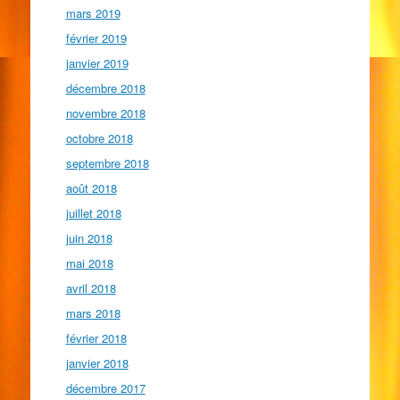
mars 2019
février 2019
janvier 2019
décembre 2018
novembre 2018
octobre 2018
septembre 2018
août 2018
juillet 2018
juin 2018
mai 2018
avril 2018
mars 2018
février 2018
janvier 2018
décembre 2017