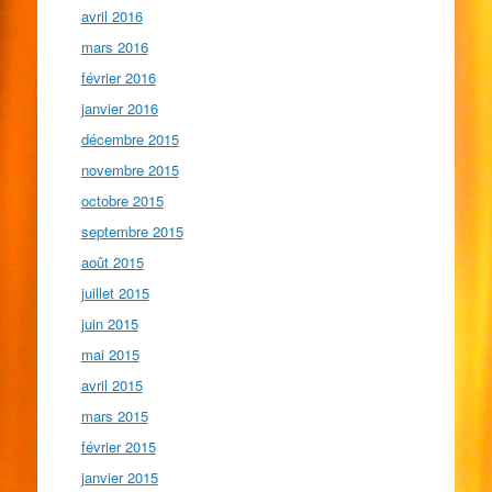
avril 2016
mars 2016
février 2016
janvier 2016
décembre 2015
novembre 2015
octobre 2015
septembre 2015
août 2015
juillet 2015
juin 2015
mai 2015
avril 2015
mars 2015
février 2015
janvier 2015