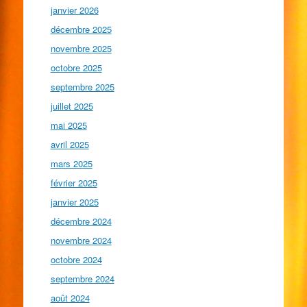
janvier 2026
décembre 2025
novembre 2025
octobre 2025
septembre 2025
juillet 2025
mai 2025
avril 2025
mars 2025
février 2025
janvier 2025
décembre 2024
novembre 2024
octobre 2024
septembre 2024
août 2024