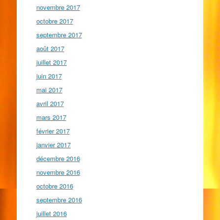
novembre 2017
octobre 2017
septembre 2017
août 2017
juillet 2017
juin 2017
mai 2017
avril 2017
mars 2017
février 2017
janvier 2017
décembre 2016
novembre 2016
octobre 2016
septembre 2016
juillet 2016