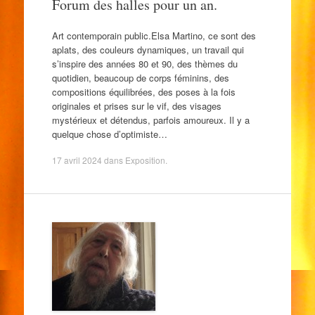
Forum des halles pour un an.
Art contemporain public.Elsa Martino, ce sont des
aplats, des couleurs dynamiques, un travail qui
s’inspire des années 80 et 90, des thèmes du
quotidien, beaucoup de corps féminins, des
compositions équilibrées, des poses à la fois
originales et prises sur le vif, des visages
mystérieux et détendus, parfois amoureux. Il y a
quelque chose d’optimiste…
17 avril 2024
dans
Exposition
.