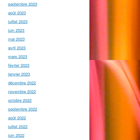
septembre 2023
août 2023
juillet 2023
juin 2023
mai 2023
avril 2023
mars 2023
février 2023
janvier 2023
décembre 2022
novembre 2022
octobre 2022
septembre 2022
août 2022
juillet 2022
juin 2022