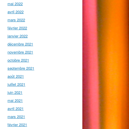
mai 2022
avril 2022
mars 2022
février 2022
janvier 2022
décembre 2021
novembre 2021
octobre 2021
septembre 2021
août 2021
juillet 2021
juin 2021
mai 2021
avril 2021
mars 2021
février 2021