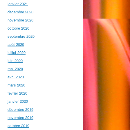
janvier 2021
décembre 2020
novembre 2020
octobre 2020
septembre 2020
août 2020
juillet 2020
juin 2020
mai 2020
avril 2020
mars 2020
février 2020
janvier 2020
décembre 2019
novembre 2019
octobre 2019