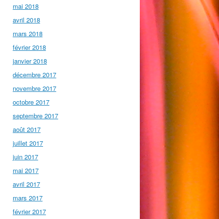
mai 2018
avril 2018
mars 2018
février 2018
janvier 2018
décembre 2017
novembre 2017
octobre 2017
septembre 2017
août 2017
juillet 2017
juin 2017
mai 2017
avril 2017
mars 2017
février 2017