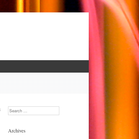
u
Search
Archives