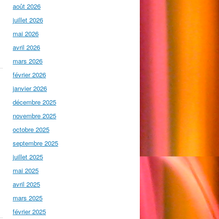
août 2026
juillet 2026
mai 2026
avril 2026
mars 2026
février 2026
janvier 2026
décembre 2025
novembre 2025
octobre 2025
septembre 2025
juillet 2025
mai 2025
avril 2025
mars 2025
février 2025