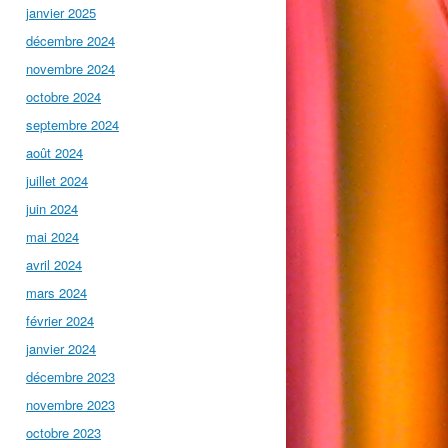
janvier 2025
décembre 2024
novembre 2024
octobre 2024
septembre 2024
août 2024
juillet 2024
juin 2024
mai 2024
avril 2024
mars 2024
février 2024
janvier 2024
décembre 2023
novembre 2023
octobre 2023