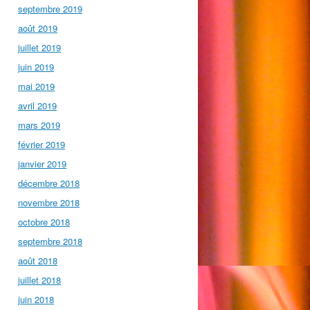
septembre 2019
août 2019
juillet 2019
juin 2019
mai 2019
avril 2019
mars 2019
février 2019
janvier 2019
décembre 2018
novembre 2018
octobre 2018
septembre 2018
août 2018
juillet 2018
juin 2018